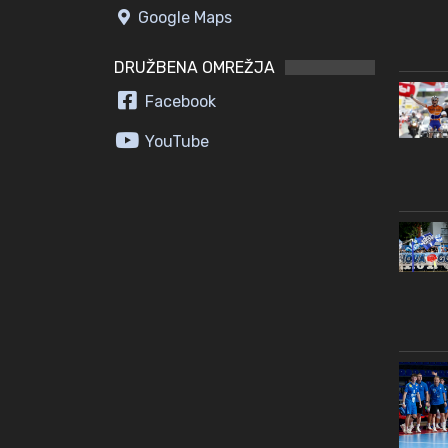
Google Maps
DRUŽBENA OMREŽJA
Facebook
YouTube