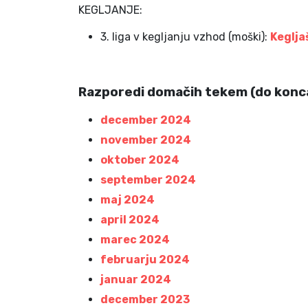
KEGLJANJE:
3. liga v kegljanju vzhod (moški):
Keglja
Razporedi domačih tekem (do konca
december 2024
november 2024
oktober 2024
september 2024
maj 2024
april 2024
marec 2024
februarju 2024
januar 2024
december 2023